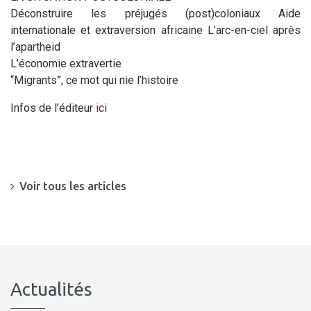
Déconstruire les préjugés (post)coloniaux Aide
internationale et extraversion africaine L’arc-en-ciel après
l’apartheid
L’économie extravertie
“Migrants”, ce mot qui nie l’histoire
Infos de l’éditeur
ici
Voir tous les articles
Actualités