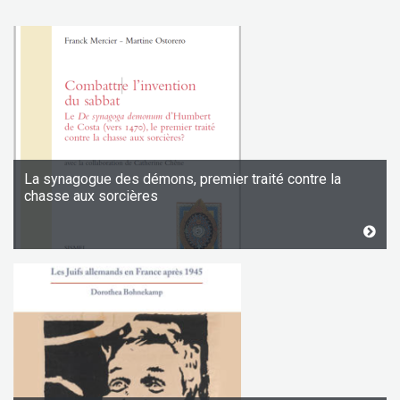
La synagogue des démons, premier traité contre la
chasse aux sorcières