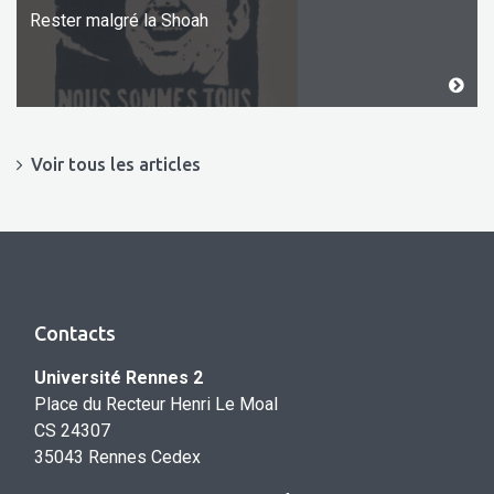
Rester malgré la Shoah
Voir tous les articles
Contacts
Université Rennes 2
Place du Recteur Henri Le Moal
CS 24307
35043 Rennes Cedex