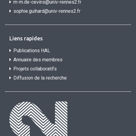
m-m.de-cevins@univ-rennes2.fr
sophie.guihard@univ-rennes2.f
r
Liens rapides
Publications HAL
Annuaire des membres
Projets collaboratifs
Diffusion de la recherche