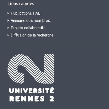
Liens rapides
Publications HAL
Annuaire des membres
Projets collaboratifs
Diffusion de la recherche