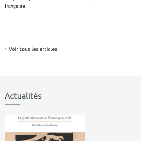
française.
Voir tous les articles
Actualités