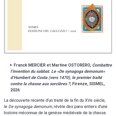
Franck MERCIER et Martine OSTORERO,
Combattre
l’invention du sabbat. Le «De synagoga demonum»
d’Humbert de Costa (vers 1470), le premier traité
contre la chasse aux sorcières ?
, Firenze, SISMEL,
2026
La découverte récente d’un traité de la fin du XVe siècle,
le
De synagoga demonum
, révèle des pans entiers d’une
histoire méconnue de la genèse médiévale de la chasse