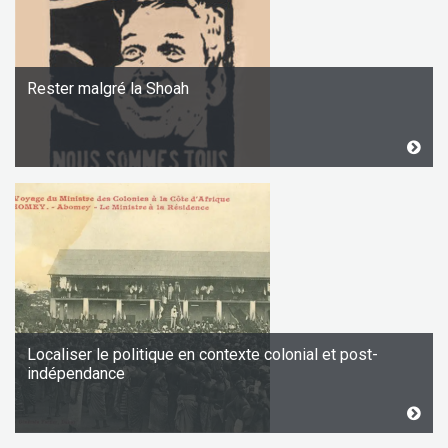
Rester malgré la Shoah
Localiser le politique en contexte colonial et post-
indépendance