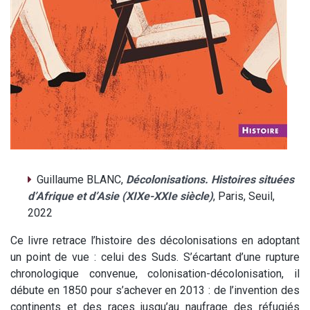
Guillaume BLANC,
Décolonisations. Histoires situées
d’Afrique et d’Asie (XIXe-XXIe siècle)
, Paris, Seuil,
2022
Ce livre retrace l’histoire des décolonisations en adoptant
un point de vue : celui des Suds. S’écartant d’une rupture
chronologique convenue, colonisation-décolonisation, il
débute en 1850 pour s’achever en 2013 : de l’invention des
continents et des races jusqu’au naufrage des réfugiés