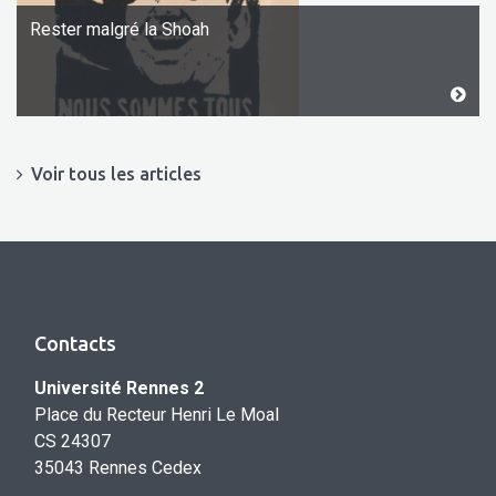
Rester malgré la Shoah
Voir tous les articles
Contacts
Université Rennes 2
Place du Recteur Henri Le Moal
CS 24307
35043 Rennes Cedex