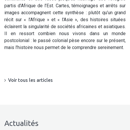
partis d’Afrique de l’Est. Cartes, témoignages et arrêts sur
images accompagnent cette synthèse : plutôt qu’un grand
récit sur « l’Afrique » et « l’Asie », des histoires situées
éclairent la singularité de sociétés africaines et asiatiques.
Il en ressort combien nous vivons dans un monde
postcolonial : le passé colonial pèse encore sur le présent,
mais l’histoire nous permet de le comprendre sereinement.
Voir tous les articles
Actualités