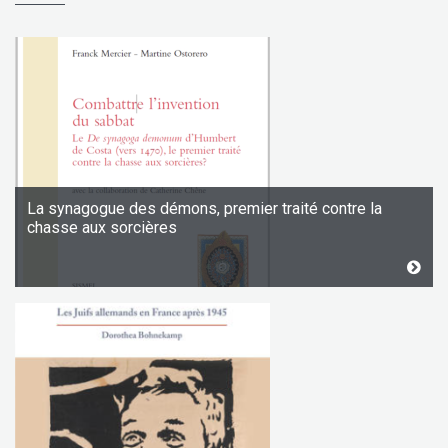
La synagogue des démons, premier traité contre la
chasse aux sorcières