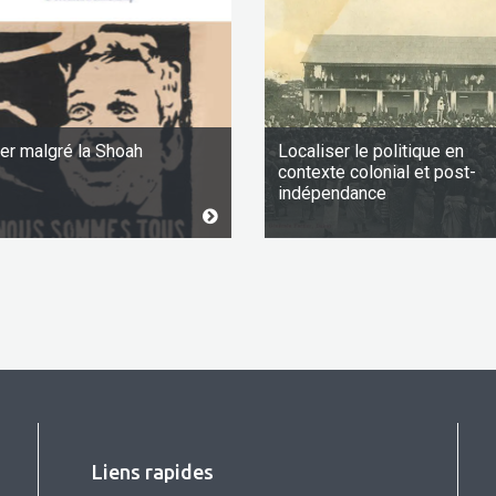
er malgré la Shoah
Localiser le politique en
contexte colonial et post-
indépendance
Liens rapides