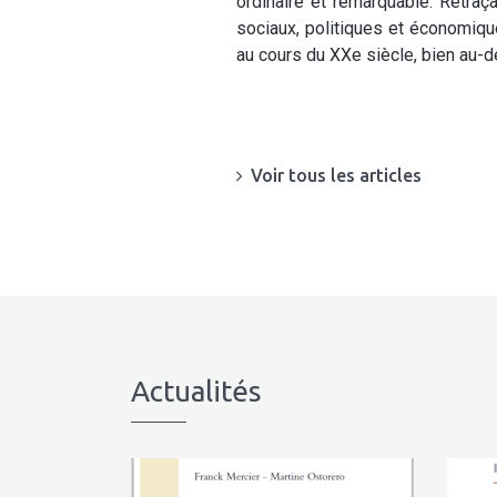
ordinaire et remarquable. Retraça
sociaux, politiques et économiqu
au cours du XXe siècle, bien au-de
Voir tous les articles
Actualités