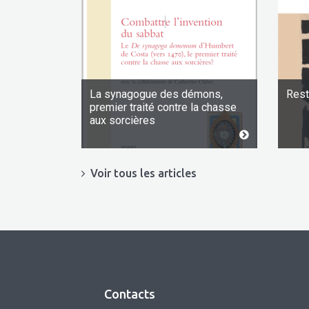
La synagogue des démons,
Rest
premier traité contre la chasse
aux sorcières
Voir tous les articles
Contacts