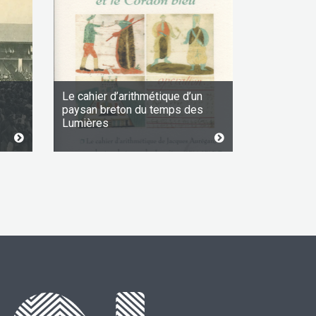
Le cahier d’arithmétique d’un
paysan breton du temps des
Lumières