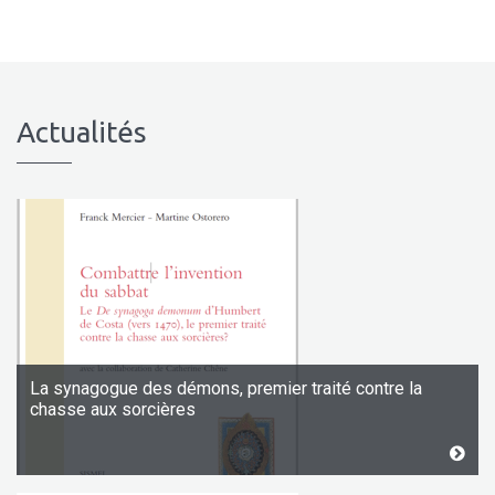
Actualités
La synagogue des démons, premier traité contre la
chasse aux sorcières