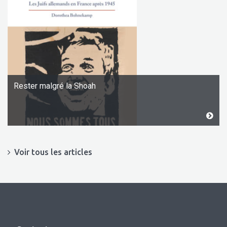
Rester malgré la Shoah
Voir tous les articles