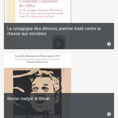
La synagogue des démons, premier traité contre la
chasse aux sorcières
Rester malgré la Shoah