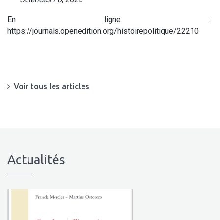
En ligne :
https://journals.openedition.org/histoirepolitique/22210
Voir tous les articles
Actualités