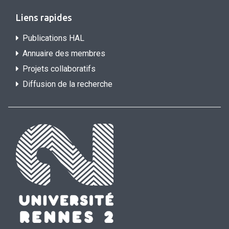
Liens rapides
Publications HAL
Annuaire des membres
Projets collaboratifs
Diffusion de la recherche