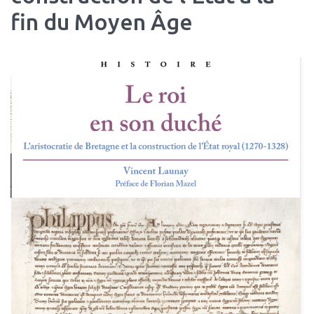
fin du Moyen Âge