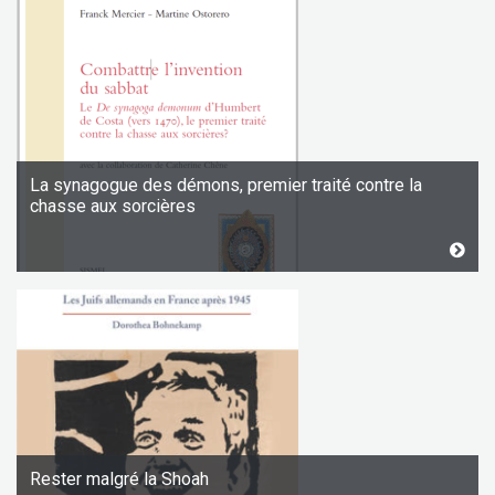
La synagogue des démons, premier traité contre la
chasse aux sorcières
Rester malgré la Shoah