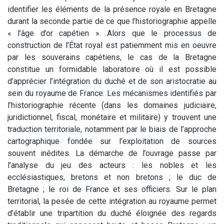
identifier les éléments de la présence royale en Bretagne
durant la seconde partie de ce que l’historiographie appelle
« l’âge d’or capétien ». Alors que le processus de
construction de l’État royal est patiemment mis en oeuvre
par les souverains capétiens, le cas de la Bretagne
constitue un formidable laboratoire où il est possible
d’apprécier l’intégration du duché et de son aristocratie au
sein du royaume de France. Les mécanismes identifiés par
l’historiographie récente (dans les domaines judiciaire,
juridictionnel, fiscal, monétaire et militaire) y trouvent une
traduction territoriale, notamment par le biais de l’approche
cartographique fondée sur l’exploitation de sources
souvent inédites. La démarche de l’ouvrage passe par
l’analyse du jeu des acteurs : les nobles et les
ecclésiastiques, bretons et non bretons ; le duc de
Bretagne ; le roi de France et ses officiers. Sur le plan
territorial, la pesée de cette intégration au royaume permet
d’établir une tripartition du duché éloignée des regards