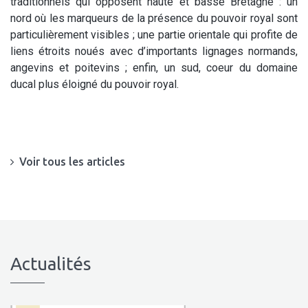
traditionnels qui opposent haute et basse Bretagne : un
nord où les marqueurs de la présence du pouvoir royal sont
particulièrement visibles ; une partie orientale qui profite de
liens étroits noués avec d’importants lignages normands,
angevins et poitevins ; enfin, un sud, coeur du domaine
ducal plus éloigné du pouvoir royal.
Voir tous les articles
Actualités