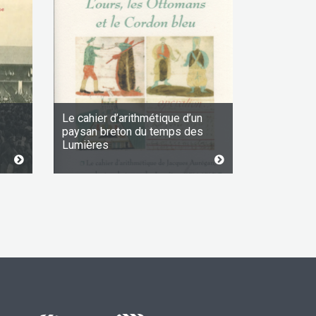
Le cahier d’arithmétique d’un
paysan breton du temps des
Lumières