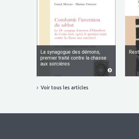
La synagogue des démons,
Rest
premier traité contre la chasse
aux sorcières
Voir tous les articles