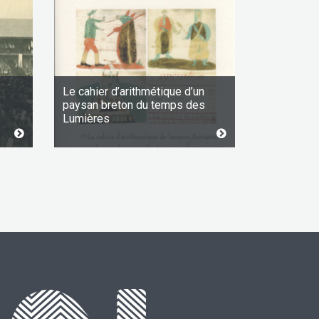
Le cahier d’arithmétique d’un
paysan breton du temps des
Lumières