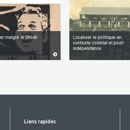
er malgré la Shoah
Localiser le politique en
contexte colonial et post-
indépendance
Liens rapides