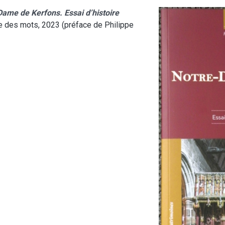
ame de Kerfons. Essai d’histoire
re des mots, 2023 (préface de Philippe