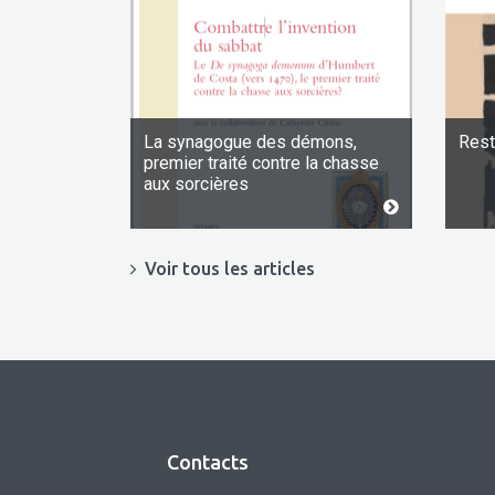
La synagogue des démons,
Rest
premier traité contre la chasse
aux sorcières
Voir tous les articles
Contacts