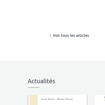
Voir tous les articles
Actualités