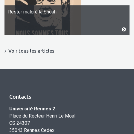
Rester malgré la Shoah
Voir tous les articles
Contacts
Université Rennes 2
Place du Recteur Henri Le Moal
CS 24307
35043 Rennes Cedex