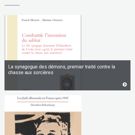
La synagogue des démons, premier traité contre la
chasse aux sorcières