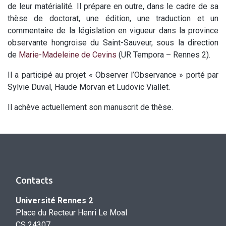
de leur matérialité. Il prépare en outre, dans le cadre de sa
thèse de doctorat, une édition, une traduction et un
commentaire de la législation en vigueur dans la province
observante hongroise du Saint-Sauveur, sous la direction
de
Marie-Madeleine de Cevins
(UR Tempora – Rennes 2).
Il a participé au projet « Observer l’Observance » porté par
Sylvie Duval, Haude Morvan et Ludovic Viallet.
Il achève actuellement son manuscrit de thèse.
Contacts
Université Rennes 2
Place du Recteur Henri Le Moal
CS 24307