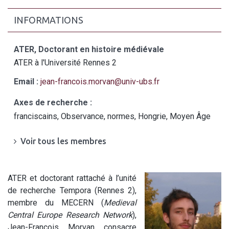
INFORMATIONS
ATER, Doctorant en histoire médiévale
ATER à l'Université Rennes 2
Email :
jean-francois.morvan@univ-ubs.fr
Axes de recherche :
franciscains, Observance, normes, Hongrie, Moyen Âge
Voir tous les membres
ATER et doctorant rattaché à l’unité
de recherche Tempora (Rennes 2),
membre du MECERN (
Medieval
Central Europe Research Network
),
Jean-François Morvan consacre