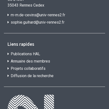
35043 Rennes Cedex
m-m.de-cevins@univ-rennes2.fr
sophie.guihard@univ-rennes2.f
r
Liens rapides
Publications HAL
Annuaire des membres
Projets collaboratifs
Diffusion de la recherche