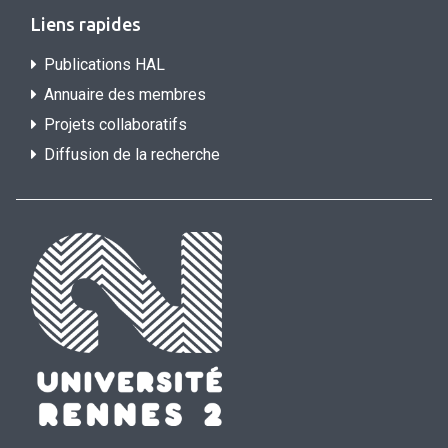
Liens rapides
Publications HAL
Annuaire des membres
Projets collaboratifs
Diffusion de la recherche