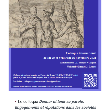
Le colloque
Donner et tenir sa parole.
Engagements et réputations dans les sociétés