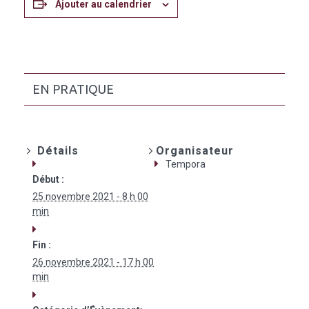
Ajouter au calendrier
EN PRATIQUE
Détails
Organisateur
Tempora
Début :
25 novembre 2021 - 8 h 00
min
Fin :
26 novembre 2021 - 17 h 00
min