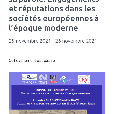
et réputations dans les
sociétés européennes à
l’époque moderne
25 novembre 2021 - 26 novembre 2021
Cet évènement est passé.