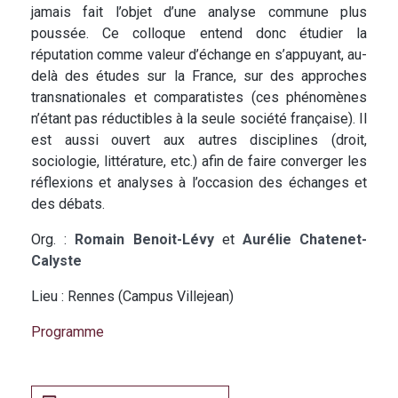
jamais fait l’objet d’une analyse commune plus
poussée. Ce colloque entend donc étudier la
réputation comme valeur d’échange en s’appuyant, au-
delà des études sur la France, sur des approches
transnationales et comparatistes (ces phénomènes
n’étant pas réductibles à la seule société française). Il
est aussi ouvert aux autres disciplines (droit,
sociologie, littérature, etc.) afin de faire converger les
réflexions et analyses à l’occasion des échanges et
des débats.
Org. :
Romain Benoit-Lévy
et
Aurélie Chatenet-
Calyste
Lieu : Rennes (Campus Villejean)
Programme