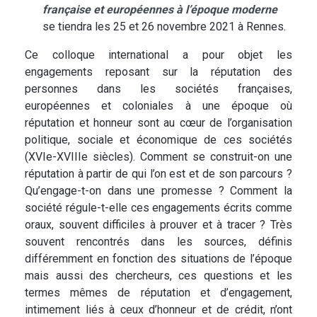
française et européennes à l’époque moderne
se tiendra les 25 et 26 novembre 2021 à Rennes.
Ce colloque international a pour objet les
engagements reposant sur la réputation des
personnes dans les sociétés françaises,
européennes et coloniales à une époque où
réputation et honneur sont au cœur de l’organisation
politique, sociale et économique de ces sociétés
(XVIe-XVIIIe siècles). Comment se construit-on une
réputation à partir de qui l’on est et de son parcours ?
Qu’engage-t-on dans une promesse ? Comment la
société régule-t-elle ces engagements écrits comme
oraux, souvent difficiles à prouver et à tracer ? Très
souvent rencontrés dans les sources, définis
différemment en fonction des situations de l’époque
mais aussi des chercheurs, ces questions et les
termes mêmes de réputation et d’engagement,
intimement liés à ceux d’honneur et de crédit, n’ont