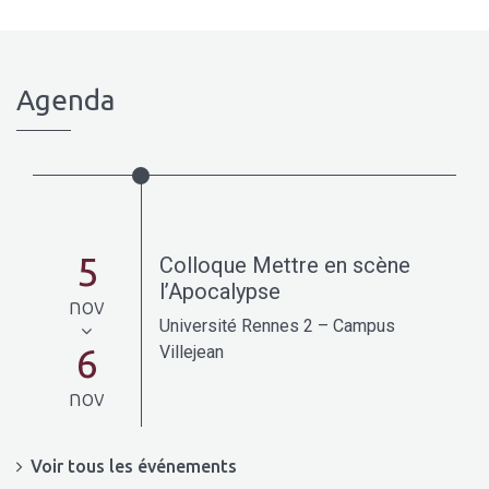
Agenda
5
Colloque Mettre en scène
l’Apocalypse
nov
Université Rennes 2 – Campus
6
Villejean
nov
Voir tous les événements