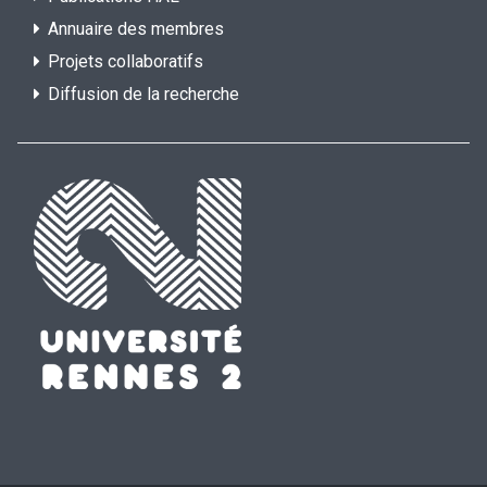
Annuaire des membres
Projets collaboratifs
Diffusion de la recherche