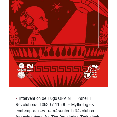
Intervention de Hugo ORAIN – Panel 1
Révolutions 10h30 / 11h00 – Mythologies
contemporaines : représenter la Révolution