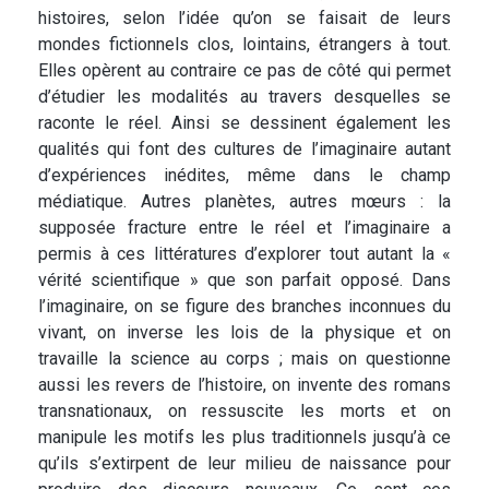
histoires, selon l’idée qu’on se faisait de leurs
mondes fictionnels clos, lointains, étrangers à tout.
Elles opèrent au contraire ce pas de côté qui permet
d’étudier les modalités au travers desquelles se
raconte le réel. Ainsi se dessinent également les
qualités qui font des cultures de l’imaginaire autant
d’expériences inédites, même dans le champ
médiatique. Autres planètes, autres mœurs : la
supposée fracture entre le réel et l’imaginaire a
permis à ces littératures d’explorer tout autant la «
vérité scientifique » que son parfait opposé. Dans
l’imaginaire, on se figure des branches inconnues du
vivant, on inverse les lois de la physique et on
travaille la science au corps ; mais on questionne
aussi les revers de l’histoire, on invente des romans
transnationaux, on ressuscite les morts et on
manipule les motifs les plus traditionnels jusqu’à ce
qu’ils s’extirpent de leur milieu de naissance pour