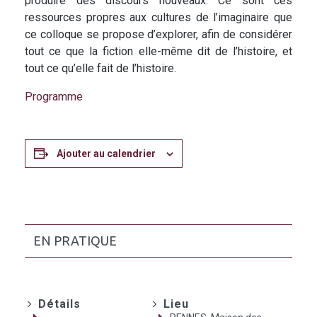
produire des discours nouveaux. Ce sont ces
ressources propres aux cultures de l’imaginaire que
ce colloque se propose d’explorer, afin de considérer
tout ce que la fiction elle-même dit de l’histoire, et
tout ce qu’elle fait de l’histoire.
Programme
Ajouter au calendrier
EN PRATIQUE
Détails
Lieu