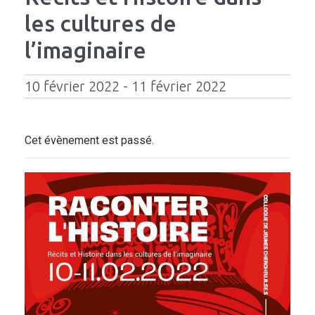
les cultures de
l’imaginaire
10 février 2022 - 11 février 2022
Cet évènement est passé.