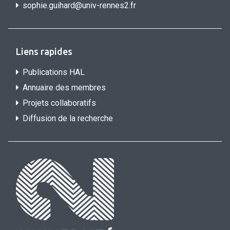
sophie.guihard@univ-rennes2.f
r
Liens rapides
Publications HAL
Annuaire des membres
Projets collaboratifs
Diffusion de la recherche