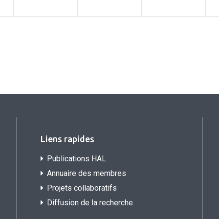
Liens rapides
Publications HAL
Annuaire des membres
Projets collaboratifs
Diffusion de la recherche