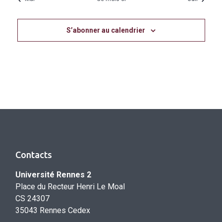
S’abonner au calendrier
Contacts
Université Rennes 2
Place du Recteur Henri Le Moal
CS 24307
35043 Rennes Cedex