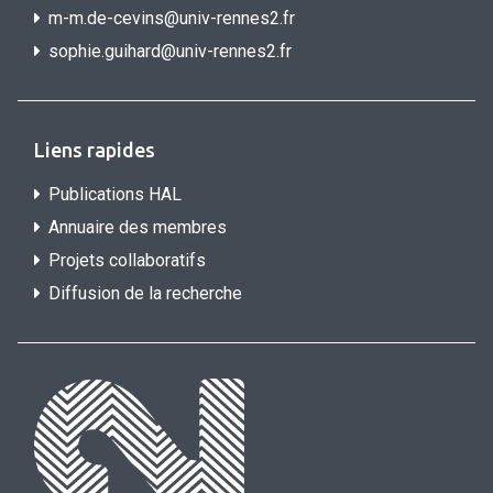
m-m.de-cevins@univ-rennes2.fr
sophie.guihard@univ-rennes2.f
r
Liens rapides
Publications HAL
Annuaire des membres
Projets collaboratifs
Diffusion de la recherche