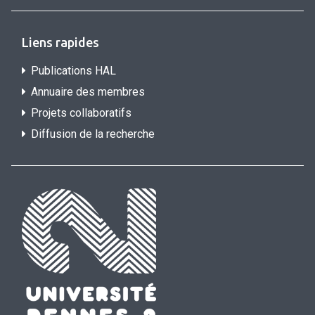
Liens rapides
Publications HAL
Annuaire des membres
Projets collaboratifs
Diffusion de la recherche