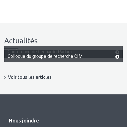
Actualités
Conférence de Leonardo Padura
Colloque du groupe de recherche CIM
Voir tous les articles
Nous joindre