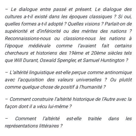
– Le dialogue entre passé et présent. Le dialogue des
cultures a-t-il existé dans les époques classiques ? Si oui,
quelles formes a-t-il adopté ? Quelles visions ? Parlait-on de
supériorité et d’infériorité ou des mérites des nations ?
Reconnaissions-nous ou classions-nous les nations à
l’époque médiévale comme l’avaient fait certains
chercheurs et historiens des 19ème et 20ème siècles tels
que Will Durant, Oswald Spengler, et Samuel Huntington ?
– L’altérité linguistique est-elle perçue comme antinomique
avec l’acquisition des valeurs universelles ? Ou plutôt
comme quelque chose de positif à l’humanité ?
– Comment construire l’altérité historique de l’Autre avec la
façon dont il a vécu lui-même ?
– Comment l’altérité est-elle traitée dans les
représentations littéraires ?