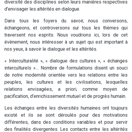
diversité des disciplines selon leurs manières respectives
d’envisager les altérités en dialogue.
Dans tous les foyers du savoir, nous conversons,
échangeons, et controversons sur tous les thèmes qui
traversent nos esprits. Nous voudrions ici, lors de cet
évènement, nous intéresser à un sujet qui est important à
nos yeux, à savoir le dialogue et les altérités.
« Interculturalité », « dialogue des cultures », « échanges
interculturels »… Nombre de formulations disent un souci
de notre modernité orientée vers les relations entre les
peuples, les cultures et les civilisations, lesquelles
relations envisagées, a priori, comme moyen de
pacification, d’enrichissement mutuel et de progrès humain.
Les échanges entre les diversités humaines ont toujours
existé et ils se sont déroulés pour des motivations
différentes, dans des conditions variables et pour servir
des finalités divergentes. Les contacts entre les altérités