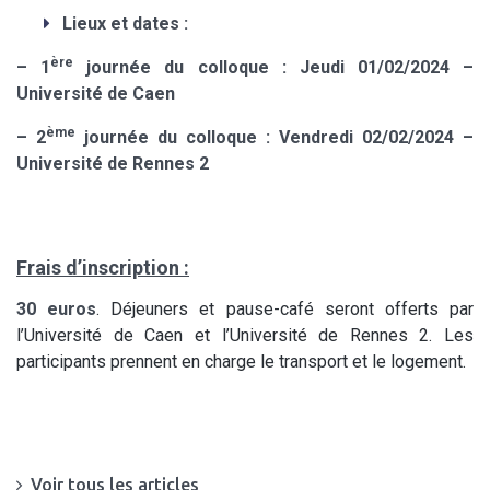
Lieux et dates :
ère
–
1
journée du colloque
: Jeudi 01/02/2024 –
Université de Caen
ème
–
2
journée du colloque
: Vendredi 02/02/2024 –
Université de Rennes 2
Frais d’inscription :
30 euros
. Déjeuners et pause-café seront offerts par
l’Université de Caen et l’Université de Rennes 2. Les
participants prennent en charge le transport et le logement.
Voir tous les articles