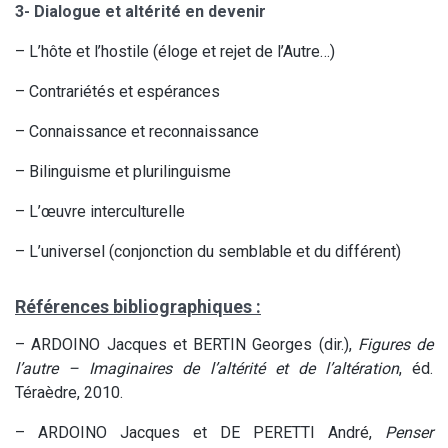
3- Dialogue et altérité en devenir
– L’hôte et l’hostile (éloge et rejet de l’Autre…)
– Contrariétés et espérances
– Connaissance et reconnaissance
– Bilinguisme et plurilinguisme
– L’œuvre interculturelle
– L’universel (conjonction du semblable et du différent)
Références bibliographiques :
– ARDOINO Jacques et BERTIN Georges (dir.),
Figures de
l’autre – Imaginaires de l’altérité et de l’altération
, éd.
Téraèdre, 2010.
– ARDOINO Jacques et DE PERETTI André,
Penser