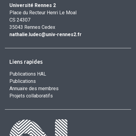
Université Rennes 2
Place du Recteur Henri Le Moal
CS 24307
35043 Rennes Cedex
nathalie.ludec@univ-rennes2.fr
Liens rapides
Publications HAL
Publications
Annuaire des membres
Projets collaboratifs