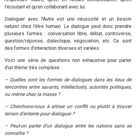
l’écoutant et qu’en collaborant avec lui.
Dialoguer avec l’Autre est une nécessité et un besoin
naturel chez l’être humain. Le dialogue peut donc prendre
plusieurs formes : conversation libre, débat, controverse,
question/réponse, dialectique, négociation, etc. Ce sont
des formes d’interaction diverses et variées.
Voici une série de questions non exhaustive pour parler
d’un thème très complexe :
– Quelles sont les formes de dialogues dans les lieux de
rencontres entre savants, intellectuels, autorités politiques,
ou même chez la masse ?
– Cherchons-nous à attiser un conflit ou plutôt à trouver
terrain d’entente pour dialoguer ?
– Peut-on parler d’un dialogue entre les nations sans se
connaître ?