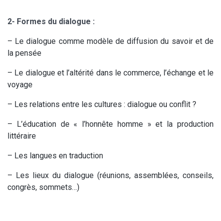
2- Formes du dialogue :
– Le dialogue comme modèle de diffusion du savoir et de
la pensée
– Le dialogue et l’altérité dans le commerce, l’échange et le
voyage
– Les relations entre les cultures : dialogue ou conflit ?
– L’éducation de « l’honnête homme » et la production
littéraire
– Les langues en traduction
– Les lieux du dialogue (réunions, assemblées, conseils,
congrès, sommets…)