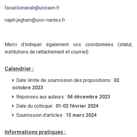
faisal.kenanah@unicaen.fr
najeh.jegham@univ-nantes.fr
Merci d’indiquer également vos coordonnées (statut,
institutions de rattachement et courriel).
Calendrier :
Date limite de soumission des propositions :
02
octobre 2023
Réponses aux auteurs :
04 décembre 2023
Date du colloque :
01-02 février 2024
Soumission d’articles :
15 mars 2024
Informations pratiques :