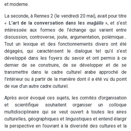
et moderne.
La seconde, à Rennes 2 (le vendredi 20 mai), avait pour titre
«
L’art de la conversation dans les
mağālis
», et s’est
intéressée aux formes de l’échange qui varient entre
discussion, controverse, joute, argumentation, polémique…
Tout un lexique et des fonctionnements divers ont été
dégagés, qui caractérisent le dialogue tel qu’il s’est
développé dans les foyers du savoir et ont permis à ce
dernier de se construire, de se développer et de se
transmettre dans le cadre culturel arabe approché de
l’intérieur ou à partir de la manière dont il a été vu du point
de vue d’un autre cadre culturel.
Après avoir évoqué ces sujets, les comités d’organisation
et scientifique souhaitent organiser un colloque
multidisciplinaire qui se veut ouvert à toutes les aires
culturelles, géographiques et linguistiques et entend élargir
la perspective en l’ouvrant à la diversité des cultures et la