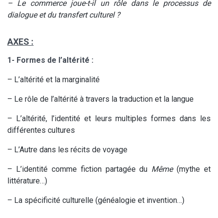
– Le commerce joue-t-il un rôle dans le processus de
dialogue et du transfert culturel ?
AXES :
1- Formes de l’altérité :
– L’altérité et la marginalité
– Le rôle de l’altérité à travers la traduction et la langue
– L’altérité, l’identité et leurs multiples formes dans les
différentes cultures
– L’Autre dans les récits de voyage
– L’identité comme fiction partagée du
Même
(mythe et
littérature…)
– La spécificité culturelle (généalogie et invention…)