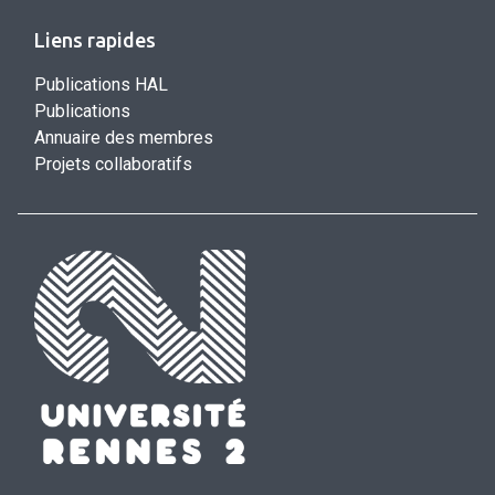
Liens rapides
Publications HAL
Publications
Annuaire des membres
Projets collaboratifs