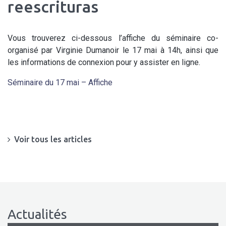
reescrituras
Vous trouverez ci-dessous l’affiche du séminaire co-
organisé par Virginie Dumanoir le 17 mai à 14h, ainsi que
les informations de connexion pour y assister en ligne.
Séminaire du 17 mai – Affiche
Voir tous les articles
Actualités