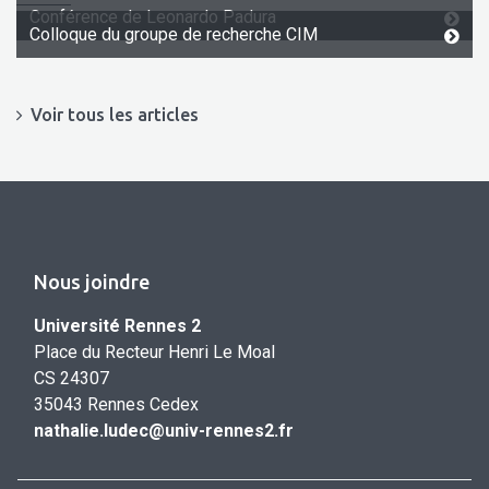
Conférence de Leonardo Padura
Colloque du groupe de recherche CIM
Voir tous les articles
Nous joindre
Université Rennes 2
Place du Recteur Henri Le Moal
CS 24307
35043 Rennes Cedex
nathalie.ludec@univ-rennes2.fr