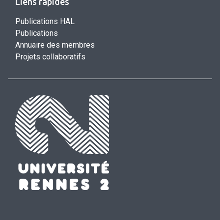
Liens rapides
Publications HAL
Publications
Annuaire des membres
Projets collaboratifs