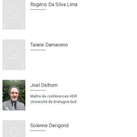
Rogério Da Silva Lima
Taiane Damaceno
Joel Delhom
Maître de conférences HDR
Université de Bretagne-Sud
Solenne Derigond