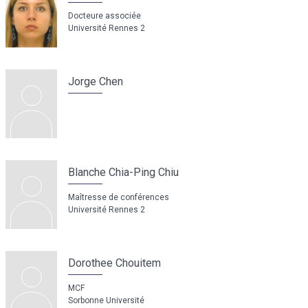
Docteure associée
Université Rennes 2
Jorge Chen
Blanche Chia-Ping Chiu
Maîtresse de conférences
Université Rennes 2
Dorothee Chouitem
MCF
Sorbonne Université