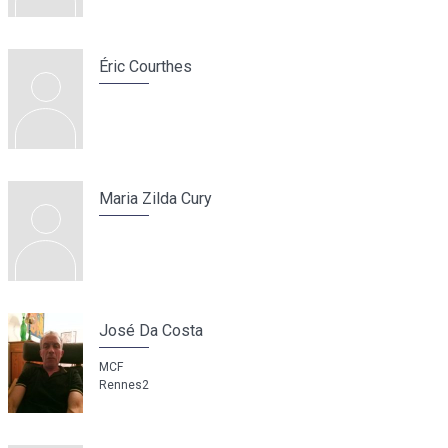
Éric Courthes
Maria Zilda Cury
José Da Costa
MCF
Rennes2