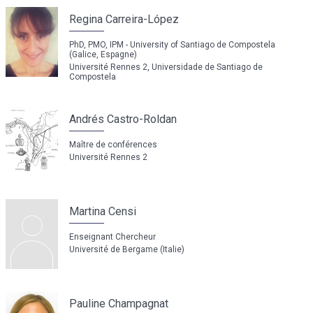
Regina Carreira-López
PhD, PMO, IPM - University of Santiago de Compostela
(Galice, Espagne)
Université Rennes 2, Universidade de Santiago de
Compostela
Andrés Castro-Roldan
Maître de conférences
Université Rennes 2
Martina Censi
Enseignant Chercheur
Université de Bergame (Italie)
Pauline Champagnat