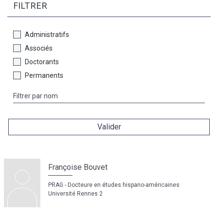
FILTRER
Administratifs
Associés
Doctorants
Permanents
Valider
Françoise Bouvet
PRAG - Docteure en études hispano-américaines
Université Rennes 2