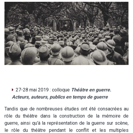
27-28 mai 2019 : colloque
Théâtre en guerre.
Acteurs, auteurs, publics en temps de guerre
Tandis que de nombreuses études ont été consacrées au
rôle du théâtre dans la construction de la mémoire de
guerre, ainsi qu’à la représentation de la guerre sur scène,
le rôle du théâtre pendant le conflit et les multiples