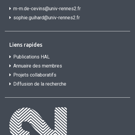
m-m.de-cevins@univ-rennes2.fr
sophie.guihard@univ-rennes2.f
r
Liens rapides
Publications HAL
Annuaire des membres
Projets collaboratifs
Diffusion de la recherche