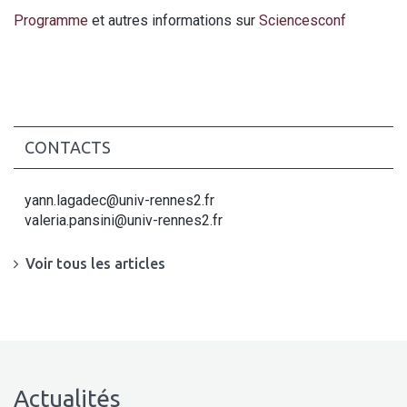
Programme
et autres informations sur
Sciencesconf
CONTACTS
yann.lagadec@univ-rennes2.fr
valeria.pansini@univ-rennes2.fr
Voir tous les articles
Actualités