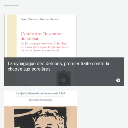
La synagogue des démons, premier traité contre la
chasse aux sorcières