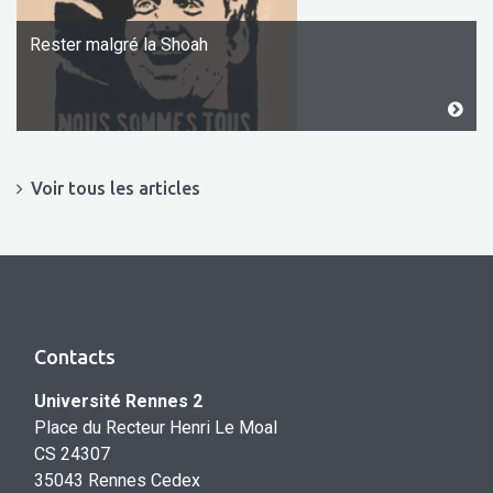
Rester malgré la Shoah
Voir tous les articles
Contacts
Université Rennes 2
Place du Recteur Henri Le Moal
CS 24307
35043 Rennes Cedex