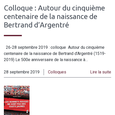
Colloque : Autour du cinquième
centenaire de la naissance de
Bertrand d’Argentré
26-28 septembre 2019 : colloque Autour du cinquième
centenaire de la naissance de Bertrand d’Argentré (1519-
2019) Le 500e anniversaire de la naissance à…
28 septembre 2019
Colloques
Lire la suite