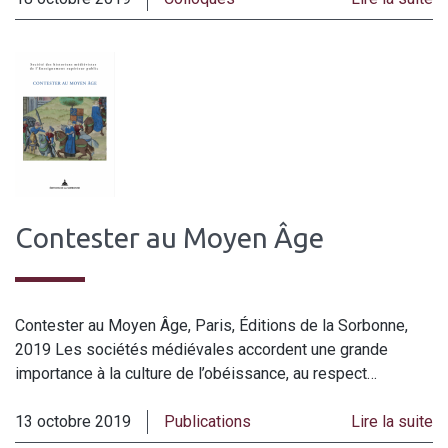
Contester au Moyen Âge
Contester au Moyen Âge, Paris, Éditions de la Sorbonne,
2019 Les sociétés médiévales accordent une grande
importance à la culture de l’obéissance, au respect…
13 octobre 2019
Publications
Lire la suite