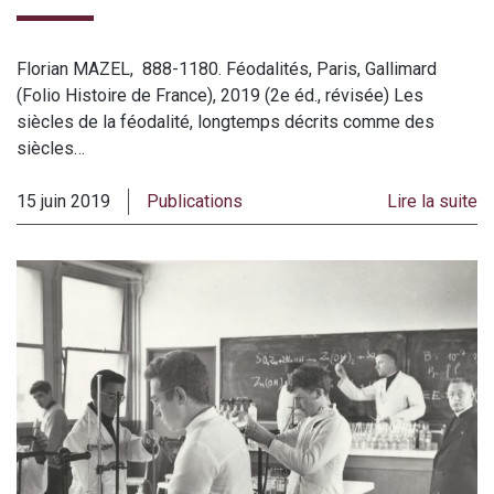
Florian MAZEL, 888-1180. Féodalités, Paris, Gallimard
(Folio Histoire de France), 2019 (2e éd., révisée) Les
siècles de la féodalité, longtemps décrits comme des
siècles…
15 juin 2019
Publications
Lire la suite