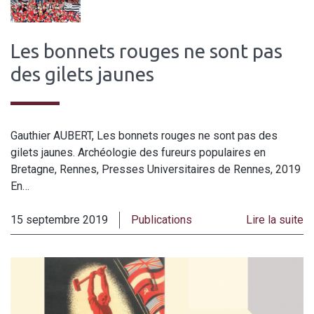
Les bonnets rouges ne sont pas
des gilets jaunes
Gauthier AUBERT, Les bonnets rouges ne sont pas des
gilets jaunes. Archéologie des fureurs populaires en
Bretagne, Rennes, Presses Universitaires de Rennes, 2019
En…
15 septembre 2019
Publications
Lire la suite