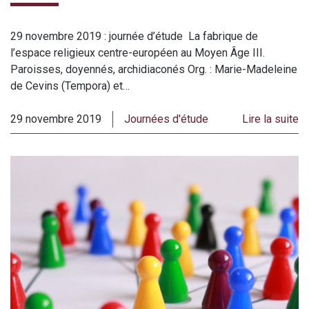
29 novembre 2019 : journée d’étude La fabrique de
l’espace religieux centre-européen au Moyen Âge III.
Paroisses, doyennés, archidiaconés Org. : Marie-Madeleine
de Cevins (Tempora) et…
29 novembre 2019
Journées d'étude
Lire la suite