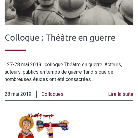
Colloque : Théâtre en guerre
27-28 mai 2019 : colloque Théâtre en guerre. Acteurs,
auteurs, publics en temps de guerre Tandis que de
nombreuses études ont été consacrées…
28 mai 2019
Colloques
Lire la suite