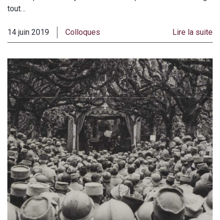
tout…
14 juin 2019
Colloques
Lire la suite