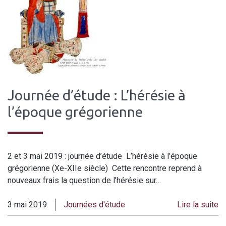
Journée d’étude : L’hérésie à
l’époque grégorienne
2 et 3 mai 2019 : journée d’étude L’hérésie à l’époque
grégorienne (Xe-XIIe siècle) Cette rencontre reprend à
nouveaux frais la question de l’hérésie sur…
3 mai 2019
Journées d'étude
Lire la suite