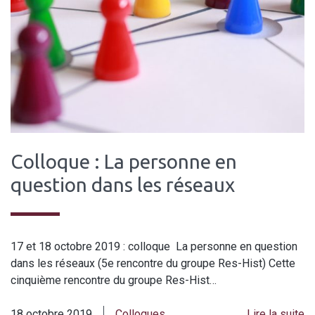
Colloque : La personne en
question dans les réseaux
17 et 18 octobre 2019 : colloque La personne en question
dans les réseaux (5e rencontre du groupe Res-Hist) Cette
cinquième rencontre du groupe Res-Hist…
18 octobre 2019
Colloques
Lire la suite