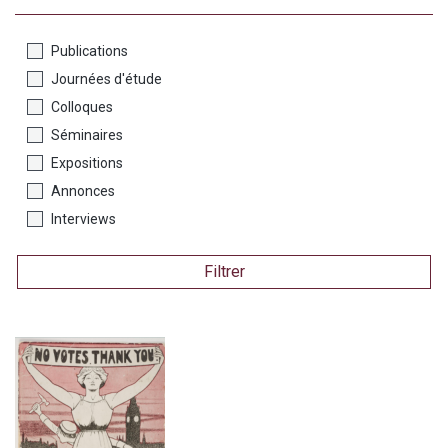
Publications
Journées d'étude
Colloques
Séminaires
Expositions
Annonces
Interviews
Filtrer