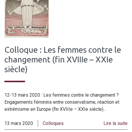
Colloque : Les femmes contre le
changement (fin XVIIIe – XXIe
siècle)
12-13 mars 2020 : Les femmes contre le changement ?
Engagements féminins entre conservatisme, réaction et
extrémisme en Europe (fin XVIIIe – XXIe siècle)…
13 mars 2020
Colloques
Lire la suite