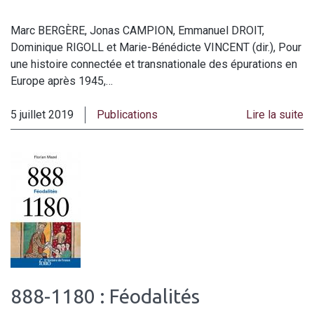
Marc BERGÈRE, Jonas CAMPION, Emmanuel DROIT,
Dominique RIGOLL et Marie-Bénédicte VINCENT (dir.), Pour
une histoire connectée et transnationale des épurations en
Europe après 1945,…
5 juillet 2019
Publications
Lire la suite
888-1180 : Féodalités