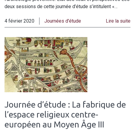
deux sessions de cette journée d’étude s’intitulent «…
4 février 2020
Journées d'étude
Lire la suite
Journée d’étude : La fabrique de
l’espace religieux centre-
européen au Moyen Âge III