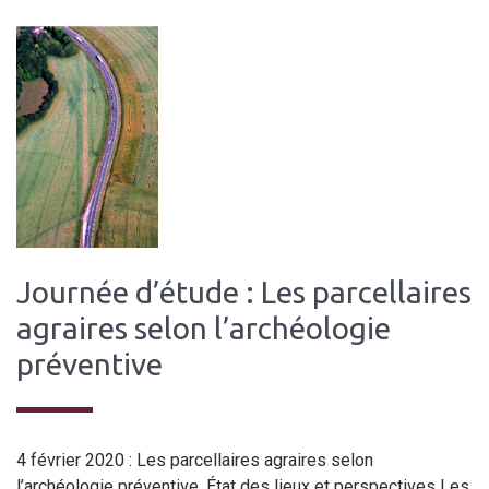
Journée d’étude : Les parcellaires
agraires selon l’archéologie
préventive
4 février 2020 : Les parcellaires agraires selon
l’archéologie préventive. État des lieux et perspectives Les