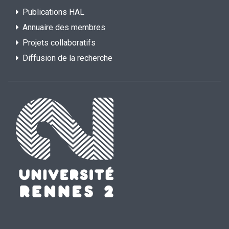
Publications HAL
Annuaire des membres
Projets collaboratifs
Diffusion de la recherche