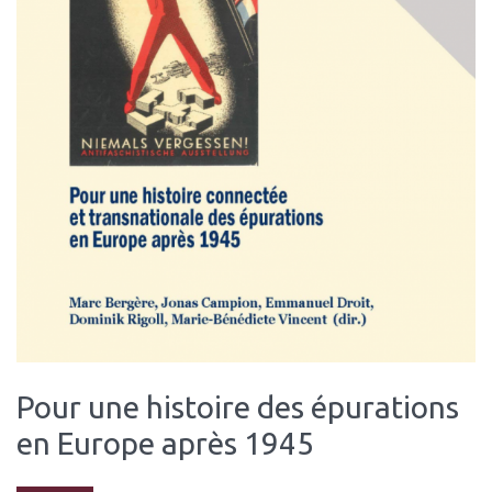
Pour une histoire des épurations
en Europe après 1945