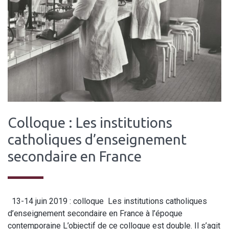
Colloque : Les institutions
catholiques d’enseignement
secondaire en France
13-14 juin 2019 : colloque Les institutions catholiques
d’enseignement secondaire en France à l’époque
contemporaine L’objectif de ce colloque est double. Il s’agit