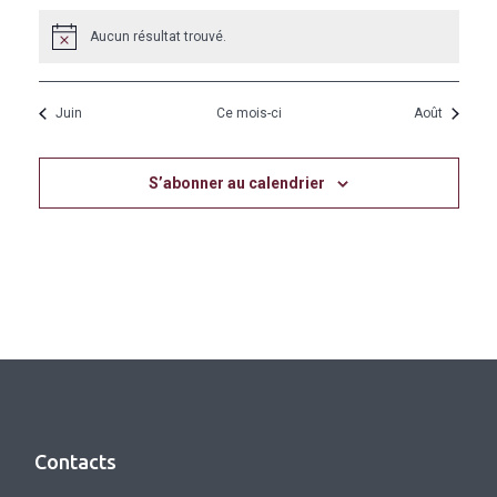
Aucun résultat trouvé.
Notice
Juin
Ce mois-ci
Août
S’abonner au calendrier
Contacts