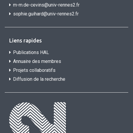
m-m.de-cevins@univ-rennes2.fr
sophie.guihard@univ-rennes2.f
r
Liens rapides
Publications HAL
Annuaire des membres
Projets collaboratifs
Diffusion de la recherche