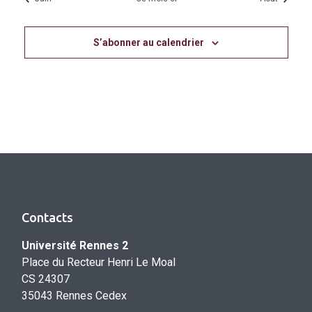
S’abonner au calendrier
Contacts
Université Rennes 2
Place du Recteur Henri Le Moal
CS 24307
35043 Rennes Cedex